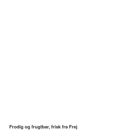
Frodig og frugtbar, frisk fra Frej