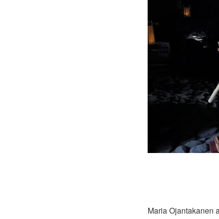
Maria Ojantakanen afhol