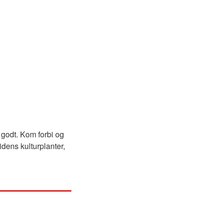
 godt. Kom forbi og
dens kulturplanter,