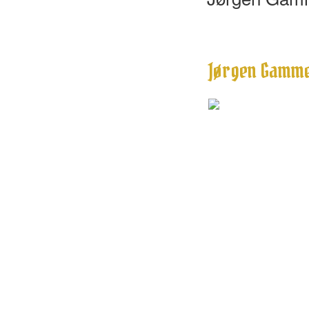
Jørgen Gamm