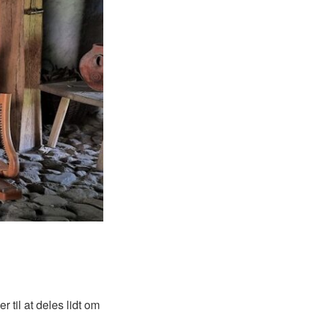
s lidt om