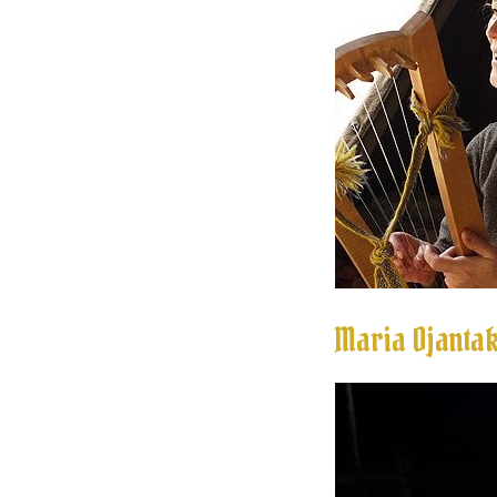
Maria Ojanta