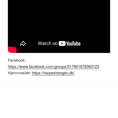
Facebook:
https://www.facebook.com/groups/517661878360123
Hjemmeside:
https://harpestrengen.dk/